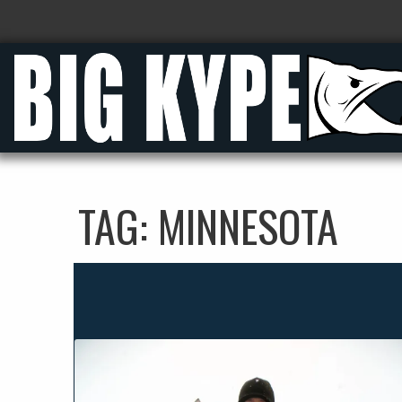
TAG:
MINNESOTA